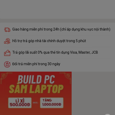
Giao hàng miễn phí trong 24h (chỉ áp dụng khu vực nội thành)
Hỗ trợ trả góp nhà tài chính duyệt trong 5 phút
Trả góp lãi suất 0% qua thẻ tín dụng Visa, Master, JCB
Đổi trả miễn phí trong 30 ngày