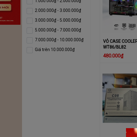
1.000.000₫ - 2.000.000₫
2.000.000₫ - 3.000.000₫
3.000.000₫ - 5.000.000₫
5.000.000₫ - 7.000.000₫
7.000.000₫ - 10.000.000₫
VỎ CASE COOLER
WT86/BL82
Giá trên 10.000.000₫
480.000₫