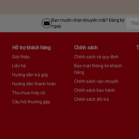
Bạn muốn nhận khuyến mãi? Đăng ký
ngay.
Hỗ trợ khách hàng
Chính sách
T
Giới thiệu
Chính sách và quy định
Liên hệ
Bảo mật thông tin khách
hàng
Hướng dẫn trả góp
Chính sách vận chuyển
Hướng dẫn thanh toán
Chính sách bảo hành
Thu mua máy cũ
Chính sách đổi trả
Câu hỏi thường gặp