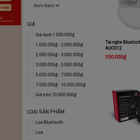
Xem thêm
GIÁ
Giá dưới 1.000.000₫
Tai nghe Bluetoot
1.000.000₫ - 2.000.000₫
AUC012
2.000.000₫ - 3.000.000₫
350.000₫
3.000.000₫ - 5.000.000₫
5.000.000₫ - 7.000.000₫
7.000.000₫ - 10.000.000₫
Giá trên 10.000.000₫
LOẠI SẢN PHẨM
Loa Bluetooth
Loa