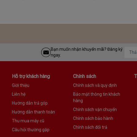
Bạn muốn nhận khuyến mãi? Đăng ký
ngay.
Hỗ trợ khách hàng
Chính sách
T
Giới thiệu
Chính sách và quy định
Liên hệ
Bảo mật thông tin khách
hàng
Hướng dẫn trả góp
Chính sách vận chuyển
Hướng dẫn thanh toán
Chính sách bảo hành
Thu mua máy cũ
Chính sách đổi trả
Câu hỏi thường gặp