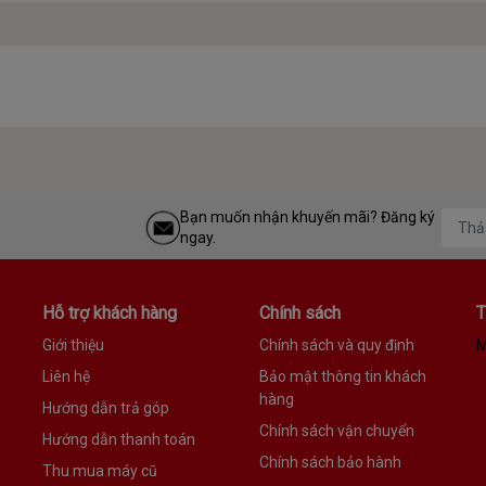
Bạn muốn nhận khuyến mãi? Đăng ký
ngay.
Hỗ trợ khách hàng
Chính sách
T
Giới thiệu
Chính sách và quy định
M
Liên hệ
Bảo mật thông tin khách
hàng
Hướng dẫn trả góp
Chính sách vận chuyển
Hướng dẫn thanh toán
Chính sách bảo hành
Thu mua máy cũ