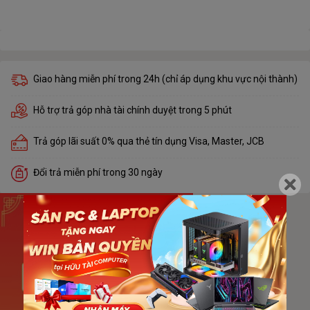
Giao hàng miễn phí trong 24h (chỉ áp dụng khu vực nội thành)
Hỗ trợ trả góp nhà tài chính duyệt trong 5 phút
Trả góp lãi suất 0% qua thẻ tín dụng Visa, Master, JCB
Đổi trả miễn phí trong 30 ngày