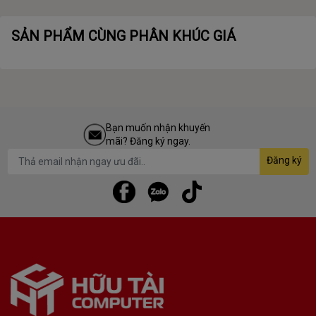
SẢN PHẨM CÙNG PHÂN KHÚC GIÁ
Bạn muốn nhận khuyến
mãi? Đăng ký ngay.
Đăng ký