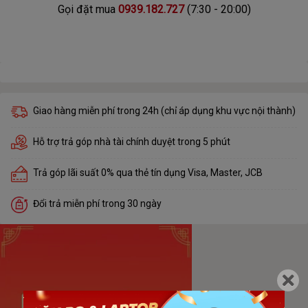
Gọi đặt mua
0939.182.727
(7:30 - 20:00)
Giao hàng miễn phí trong 24h (chỉ áp dụng khu vực nội thành)
Hỗ trợ trả góp nhà tài chính duyệt trong 5 phút
Trả góp lãi suất 0% qua thẻ tín dụng Visa, Master, JCB
Đổi trả miễn phí trong 30 ngày