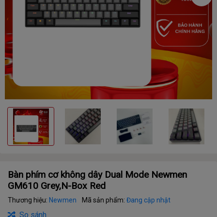
Bàn phím cơ không dây Dual Mode Newmen
GM610 Grey,N-Box Red
Thương hiệu:
Newmen
Mã sản phẩm:
Đang cập nhật
So sánh