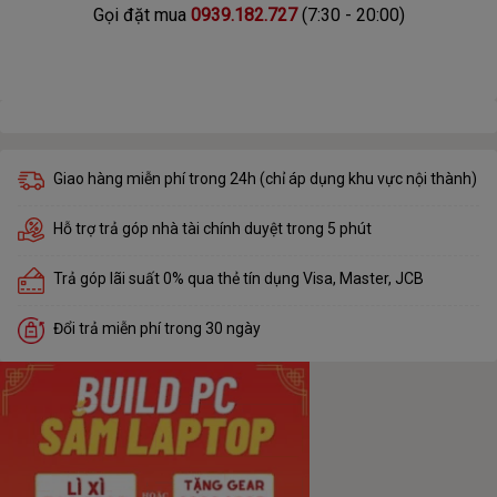
Gọi đặt mua
0939.182.727
(7:30 - 20:00)
Giao hàng miễn phí trong 24h (chỉ áp dụng khu vực nội thành)
Hỗ trợ trả góp nhà tài chính duyệt trong 5 phút
Trả góp lãi suất 0% qua thẻ tín dụng Visa, Master, JCB
Đổi trả miễn phí trong 30 ngày