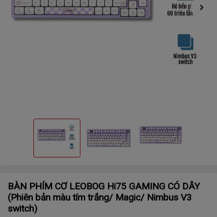
BÀN PHÍM CƠ LEOBOG Hi75 GAMING CÓ DÂY
(Phiên bản màu tím trắng/ Magic/ Nimbus V3
switch)