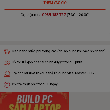
THÊM VÀO GIỎ
Gọi đặt mua
0939.182.727
(7:30 - 20:00)
Giao hàng miễn phí trong 24h (chỉ áp dụng khu vực nội thành)
Hỗ trợ trả góp nhà tài chính duyệt trong 5 phút
Trả góp lãi suất 0% qua thẻ tín dụng Visa, Master, JCB
Đổi trả miễn phí trong 30 ngày