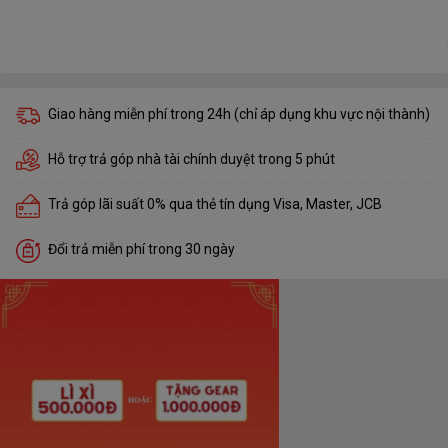
Giao hàng miễn phí trong 24h (chỉ áp dụng khu vực nội thành)
Hỗ trợ trả góp nhà tài chính duyệt trong 5 phút
Trả góp lãi suất 0% qua thẻ tín dụng Visa, Master, JCB
Đổi trả miễn phí trong 30 ngày