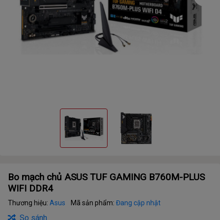
Bo mạch chủ ASUS TUF GAMING B760M-PLUS
WIFI DDR4
Thương hiệu:
Asus
Mã sản phẩm:
Đang cập nhật
So sánh