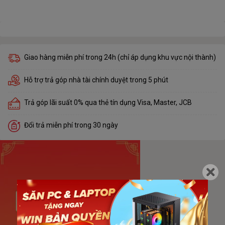
Giao hàng miễn phí trong 24h (chỉ áp dụng khu vực nội thành)
Hỗ trợ trả góp nhà tài chính duyệt trong 5 phút
Trả góp lãi suất 0% qua thẻ tín dụng Visa, Master, JCB
Đổi trả miễn phí trong 30 ngày