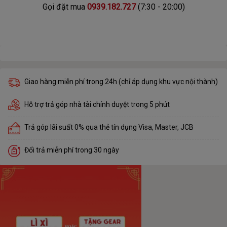
Gọi đặt mua
0939.182.727
(7:30 - 20:00)
Giao hàng miễn phí trong 24h (chỉ áp dụng khu vực nội thành)
Hỗ trợ trả góp nhà tài chính duyệt trong 5 phút
Trả góp lãi suất 0% qua thẻ tín dụng Visa, Master, JCB
Đổi trả miễn phí trong 30 ngày