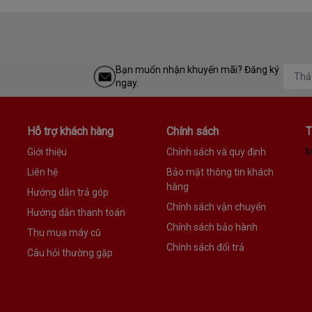
Bạn muốn nhận khuyến mãi? Đăng ký
ngay.
Hỗ trợ khách hàng
Chính sách
T
Giới thiệu
Chính sách và quy định
M
Liên hệ
Bảo mật thông tin khách
hàng
Hướng dẫn trả góp
Chính sách vận chuyển
Hướng dẫn thanh toán
Chính sách bảo hành
Thu mua máy cũ
Chính sách đổi trả
Câu hỏi thường gặp