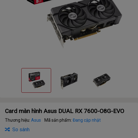
Card màn hình Asus DUAL RX 7600-O8G-EVO
Thương hiệu:
Asus
Mã sản phẩm:
Đang cập nhật
So sánh