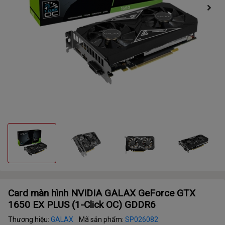
Card màn hình NVIDIA GALAX GeForce GTX
1650 EX PLUS (1-Click OC) GDDR6
Thương hiệu:
GALAX
Mã sản phẩm:
SP026082