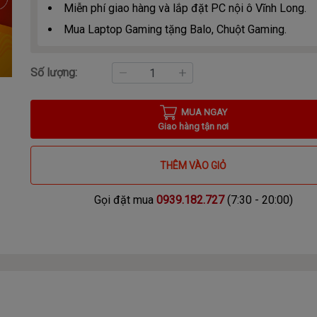
Miễn phí giao hàng và lắp đặt PC nội ô Vĩnh Long.
Mua Laptop Gaming tặng Balo, Chuột Gaming.
Số lượng:
MUA NGAY
Giao hàng tận nơi
THÊM VÀO GIỎ
Gọi đặt mua
0939.182.727
(7:30 - 20:00)