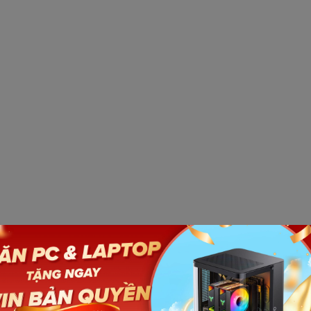
Xem thêm