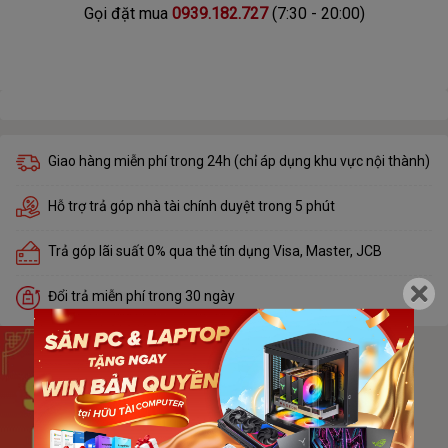
Gọi đặt mua
0939.182.727
(7:30 - 20:00)
Giao hàng miễn phí trong 24h (chỉ áp dụng khu vực nội thành)
Hỗ trợ trả góp nhà tài chính duyệt trong 5 phút
Trả góp lãi suất 0% qua thẻ tín dụng Visa, Master, JCB
Đổi trả miễn phí trong 30 ngày