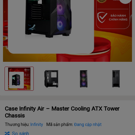
Case Infinity Air – Master Cooling ATX Tower
Chassis
Thương hiệu:
Infinity
Mã sản phẩm:
Đang cập nhật
So sánh