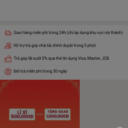
Giao hàng miễn phí trong 24h (chỉ áp dụng khu vực nội thành)
Hỗ trợ trả góp nhà tài chính duyệt trong 5 phút
Trả góp lãi suất 0% qua thẻ tín dụng Visa, Master, JCB
Đổi trả miễn phí trong 30 ngày