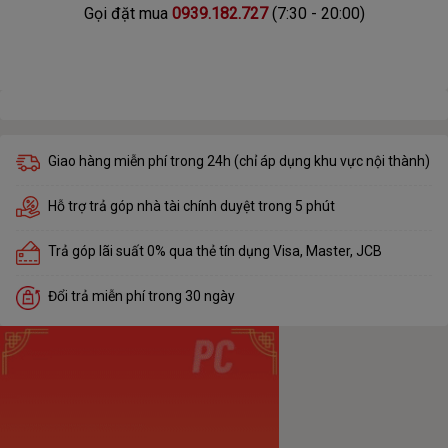
Gọi đặt mua
0939.182.727
(7:30 - 20:00)
Giao hàng miễn phí trong 24h (chỉ áp dụng khu vực nội thành)
Hỗ trợ trả góp nhà tài chính duyệt trong 5 phút
Trả góp lãi suất 0% qua thẻ tín dụng Visa, Master, JCB
Đổi trả miễn phí trong 30 ngày