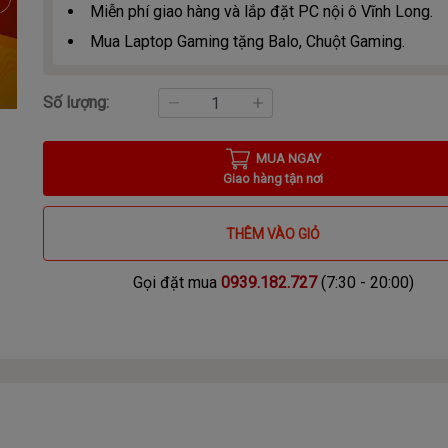
Miễn phí giao hàng và lắp đặt PC nội ô Vĩnh Long.
Mua Laptop Gaming tặng Balo, Chuột Gaming.
Số lượng:
MUA NGAY
Giao hàng tận nơi
THÊM VÀO GIỎ
Gọi đặt mua
0939.182.727
(7:30 - 20:00)