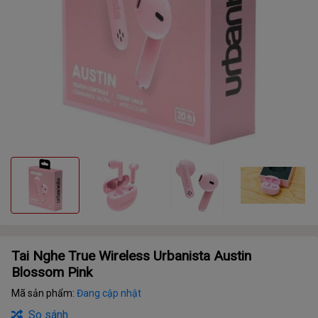
Tai Nghe True Wireless Urbanista Austin
Blossom Pink
Mã sản phẩm:
Đang cập nhật
So sánh