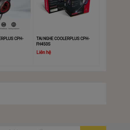
ERPLUS CPH-
TAI NGHE COOLERPLUS CPH-
FH450S
Liên hệ