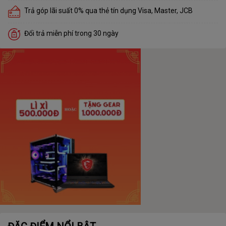
Trả góp lãi suất 0% qua thẻ tín dụng Visa, Master, JCB
Đổi trả miễn phí trong 30 ngày