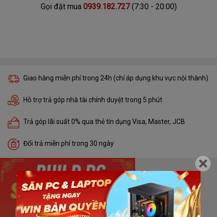
Gọi đặt mua
0939.182.727
(7:30 - 20:00)
Giao hàng miễn phí trong 24h (chỉ áp dụng khu vực nội thành)
Hỗ trợ trả góp nhà tài chính duyệt trong 5 phút
Trả góp lãi suất 0% qua thẻ tín dụng Visa, Master, JCB
Đổi trả miễn phí trong 30 ngày