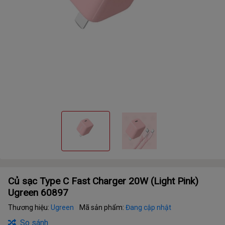
Củ sạc Type C Fast Charger 20W (Light Pink)
Ugreen 60897
Thương hiệu:
Ugreen
Mã sản phẩm:
Đang cập nhật
So sánh