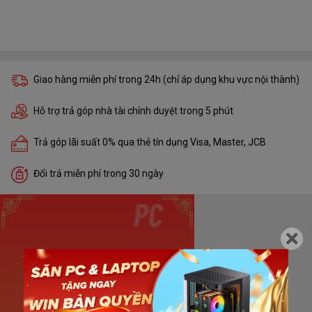
Giao hàng miễn phí trong 24h (chỉ áp dụng khu vực nội thành)
Hỗ trợ trả góp nhà tài chính duyệt trong 5 phút
Trả góp lãi suất 0% qua thẻ tín dụng Visa, Master, JCB
Đổi trả miễn phí trong 30 ngày