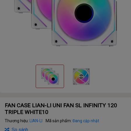
FAN CASE LIAN-LI UNI FAN SL INFINITY 120
TRIPLE WHITE10
Thương hiệu:
LIAN-LI
Mã sản phẩm:
Đang cập nhật
So sánh