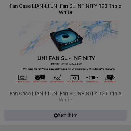
Fan Case LIAN-LI UNI Fan SL INFINITY 120 Triple
White
Fan Case LIAN-LI UNI Fan SL INFINITY 120 Triple
White
Xem thêm