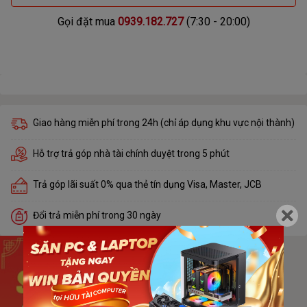
Gọi đặt mua
0939.182.727
(7:30 - 20:00)
Giao hàng miễn phí trong 24h (chỉ áp dụng khu vực nội thành)
Hỗ trợ trả góp nhà tài chính duyệt trong 5 phút
Trả góp lãi suất 0% qua thẻ tín dụng Visa, Master, JCB
Đổi trả miễn phí trong 30 ngày