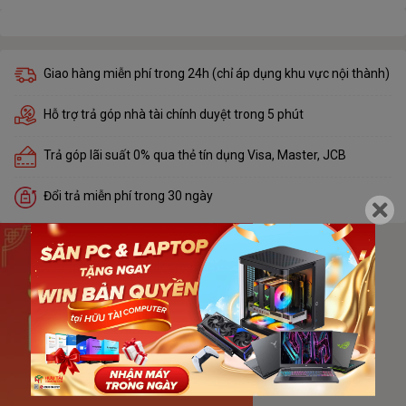
Giao hàng miễn phí trong 24h (chỉ áp dụng khu vực nội thành)
Hỗ trợ trả góp nhà tài chính duyệt trong 5 phút
Trả góp lãi suất 0% qua thẻ tín dụng Visa, Master, JCB
Đổi trả miễn phí trong 30 ngày