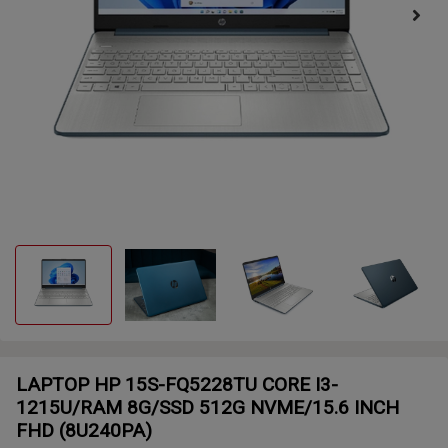
LAPTOP HP 15S-FQ5228TU CORE I3-
1215U/RAM 8G/SSD 512G NVME/15.6 INCH
FHD (8U240PA)