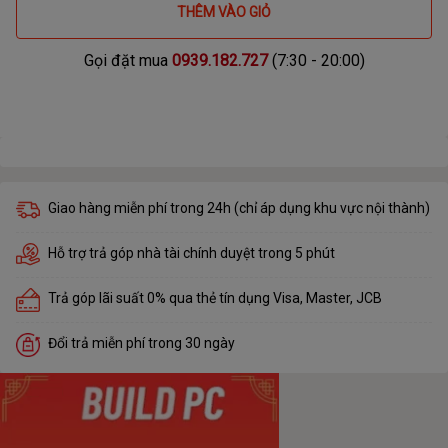
THÊM VÀO GIỎ
Gọi đặt mua
0939.182.727
(7:30 - 20:00)
Giao hàng miễn phí trong 24h (chỉ áp dụng khu vực nội thành)
Hỗ trợ trả góp nhà tài chính duyệt trong 5 phút
Trả góp lãi suất 0% qua thẻ tín dụng Visa, Master, JCB
Đổi trả miễn phí trong 30 ngày