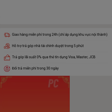
Giao hàng miễn phí trong 24h (chỉ áp dụng khu vực nội thành)
Hỗ trợ trả góp nhà tài chính duyệt trong 5 phút
Trả góp lãi suất 0% qua thẻ tín dụng Visa, Master, JCB
Đổi trả miễn phí trong 30 ngày