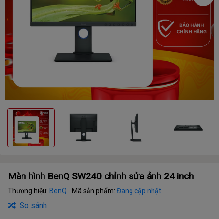
Màn hình BenQ SW240 chỉnh sửa ảnh 24 inch
Thương hiệu:
BenQ
Mã sản phẩm:
Đang cập nhật
So sánh