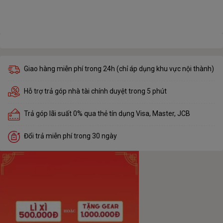
Giao hàng miễn phí trong 24h (chỉ áp dụng khu vực nội thành)
Hỗ trợ trả góp nhà tài chính duyệt trong 5 phút
Trả góp lãi suất 0% qua thẻ tín dụng Visa, Master, JCB
Đổi trả miễn phí trong 30 ngày