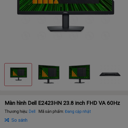
Màn hình Dell E2423HN 23.8 inch FHD VA 60Hz
Thương hiệu:
Dell
Mã sản phẩm:
Đang cập nhật
So sánh