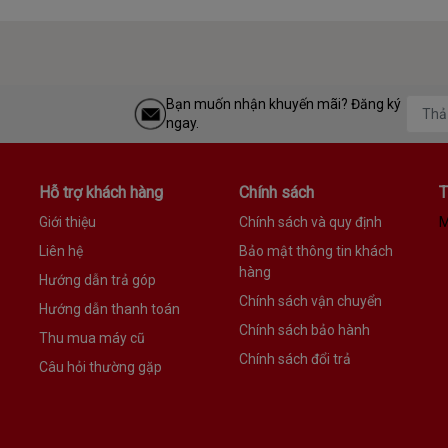
Bạn muốn nhận khuyến mãi? Đăng ký
ngay.
Hỗ trợ khách hàng
Chính sách
T
Giới thiệu
Chính sách và quy định
M
Liên hệ
Bảo mật thông tin khách
hàng
Hướng dẫn trả góp
Chính sách vận chuyển
Hướng dẫn thanh toán
Chính sách bảo hành
Thu mua máy cũ
Chính sách đổi trả
Câu hỏi thường gặp