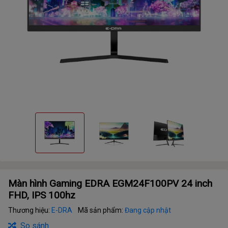
Màn hình Gaming EDRA EGM24F100PV 24 inch
FHD, IPS 100hz
Thương hiệu:
E-DRA
Mã sản phẩm:
Đang cập nhật
So sánh