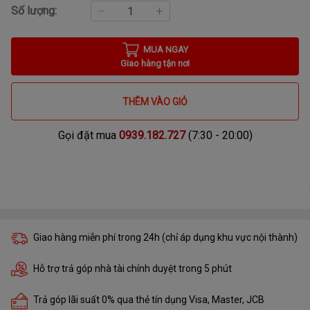
Số lượng:
MUA NGAY
Giao hàng tận nơi
THÊM VÀO GIỎ
Gọi đặt mua
0939.182.727
(7:30 - 20:00)
Giao hàng miễn phí trong 24h (chỉ áp dụng khu vực nội thành)
Hỗ trợ trả góp nhà tài chính duyệt trong 5 phút
Trả góp lãi suất 0% qua thẻ tín dụng Visa, Master, JCB