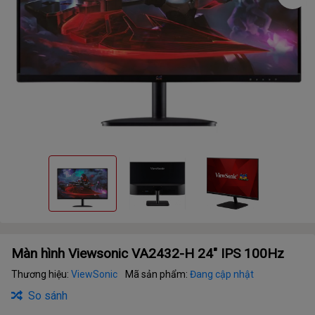
Màn hình Viewsonic VA2432-H 24" IPS 100Hz
Thương hiệu:
ViewSonic
Mã sản phẩm:
Đang cập nhật
So sánh