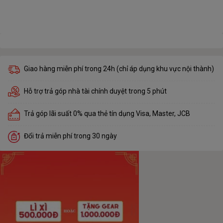
Giao hàng miễn phí trong 24h (chỉ áp dụng khu vực nội thành)
Hỗ trợ trả góp nhà tài chính duyệt trong 5 phút
Trả góp lãi suất 0% qua thẻ tín dụng Visa, Master, JCB
Đổi trả miễn phí trong 30 ngày