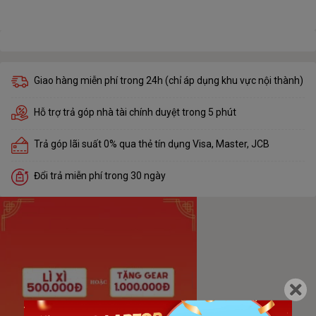
Giao hàng miễn phí trong 24h (chỉ áp dụng khu vực nội thành)
Hỗ trợ trả góp nhà tài chính duyệt trong 5 phút
Trả góp lãi suất 0% qua thẻ tín dụng Visa, Master, JCB
Đổi trả miễn phí trong 30 ngày