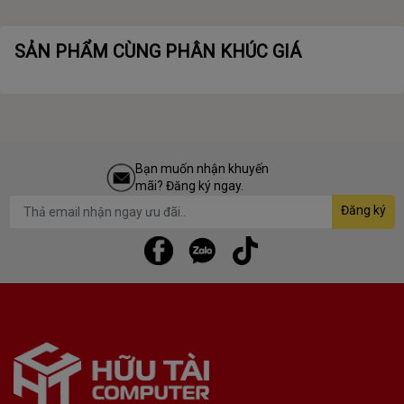
SẢN PHẨM CÙNG PHÂN KHÚC GIÁ
Bạn muốn nhận khuyến
mãi? Đăng ký ngay.
Đăng ký