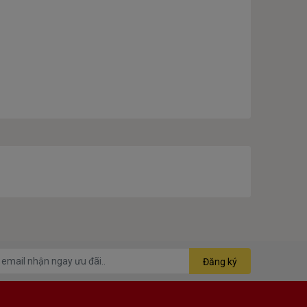
Đăng ký