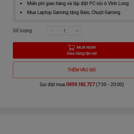
Miễn phí giao hàng và lắp đặt PC nội ô Vĩnh Long.
Mua Laptop Gaming tặng Balo, Chuột Gaming.
Số lượng:
MUA NGAY
Giao hàng tận nơi
THÊM VÀO GIỎ
Gọi đặt mua
0939.182.727
(7:30 - 20:00)