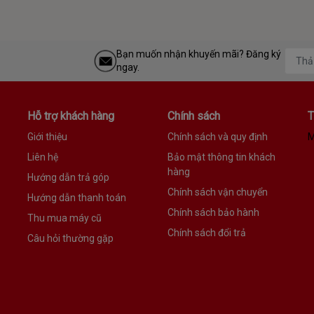
Bạn muốn nhận khuyến mãi? Đăng ký
ngay.
Hỗ trợ khách hàng
Chính sách
T
Giới thiệu
Chính sách và quy định
M
Liên hệ
Bảo mật thông tin khách
hàng
Hướng dẫn trả góp
Chính sách vận chuyển
Hướng dẫn thanh toán
Chính sách bảo hành
Thu mua máy cũ
Chính sách đổi trả
Câu hỏi thường gặp