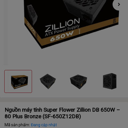
Nguồn máy tính Super Flower Zillion DB 650W –
80 Plus Bronze (SF-650Z12DB)
Mã sản phẩm:
Đang cập nhật