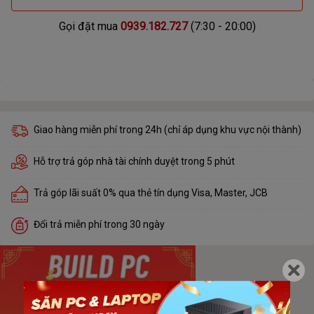
Gọi đặt mua
0939.182.727
(7:30 - 20:00)
Giao hàng miễn phí trong 24h (chỉ áp dụng khu vực nội thành)
Hỗ trợ trả góp nhà tài chính duyệt trong 5 phút
Trả góp lãi suất 0% qua thẻ tín dụng Visa, Master, JCB
Đổi trả miễn phí trong 30 ngày