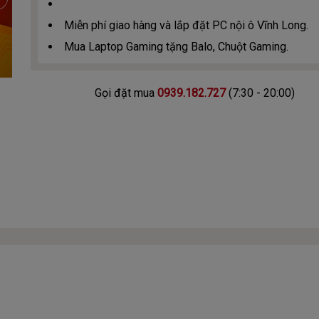
Miễn phí giao hàng và lắp đặt PC nội ô Vĩnh Long.
Mua Laptop Gaming tặng Balo, Chuột Gaming.
Gọi đặt mua
0939.182.727
(7:30 - 20:00)