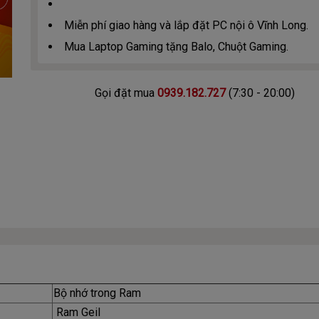
Miễn phí giao hàng và lắp đặt PC nội ô Vĩnh Long.
Mua Laptop Gaming tặng Balo, Chuột Gaming.
Gọi đặt mua
0939.182.727
(7:30 - 20:00)
Bộ nhớ trong Ram
Ram Geil