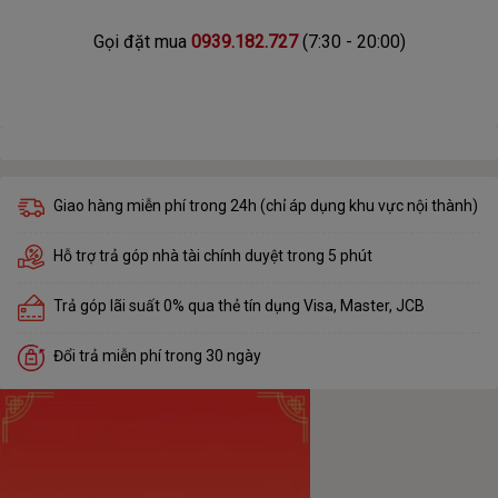
Gọi đặt mua
0939.182.727
(7:30 - 20:00)
Giao hàng miễn phí trong 24h (chỉ áp dụng khu vực nội thành)
Hỗ trợ trả góp nhà tài chính duyệt trong 5 phút
Trả góp lãi suất 0% qua thẻ tín dụng Visa, Master, JCB
Đổi trả miễn phí trong 30 ngày