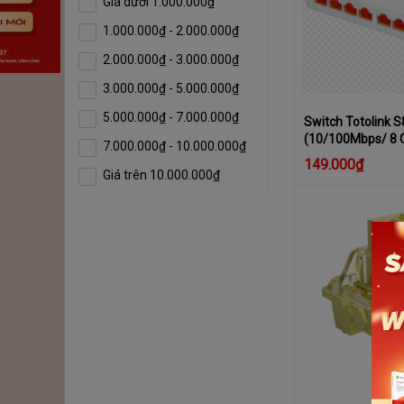
Giá dưới 1.000.000₫
1.000.000₫ - 2.000.000₫
2.000.000₫ - 3.000.000₫
3.000.000₫ - 5.000.000₫
5.000.000₫ - 7.000.000₫
Switch Totolink 
(10/100Mbps/ 8 
7.000.000₫ - 10.000.000₫
149.000₫
Giá trên 10.000.000₫