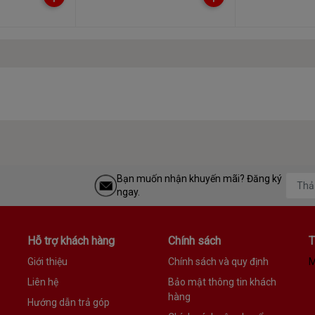
Bạn muốn nhận khuyến mãi? Đăng ký
ngay.
Hỗ trợ khách hàng
Chính sách
T
Giới thiệu
Chính sách và quy định
M
Liên hệ
Bảo mật thông tin khách
hàng
Hướng dẫn trả góp