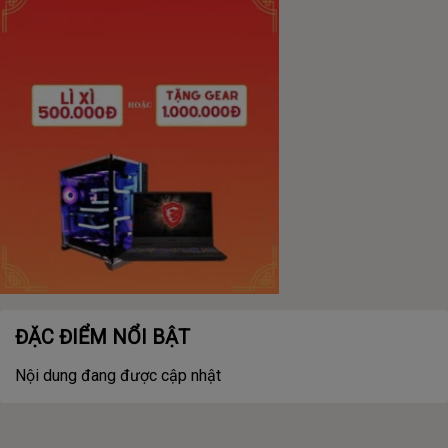
ĐẶC ĐIỂM NỔI BẬT
Nội dung đang được cập nhật