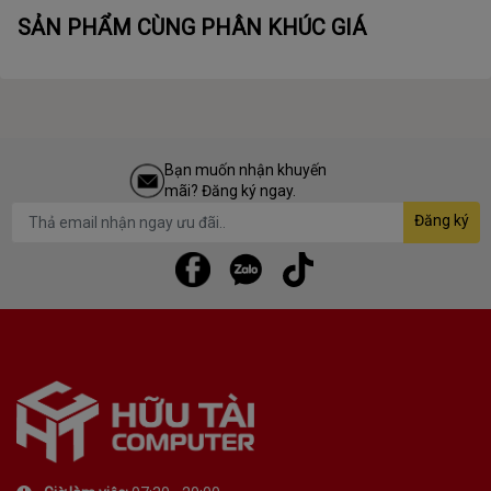
SẢN PHẨM CÙNG PHÂN KHÚC GIÁ
Bạn muốn nhận khuyến
mãi? Đăng ký ngay.
Đăng ký