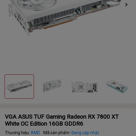
VGA ASUS TUF Gaming Radeon RX 7800 XT
White OC Edition 16GB GDDR6
Thương hiệu:
AMD
Mã sản phẩm:
Đang cập nhật