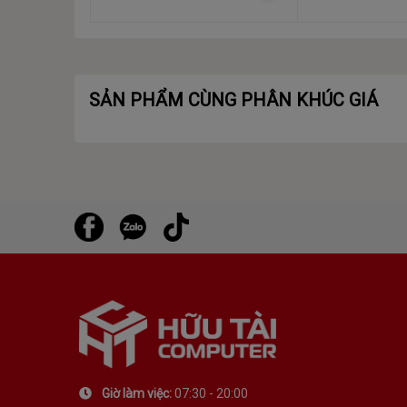
SẢN PHẨM CÙNG PHÂN KHÚC GIÁ
Giờ làm việc:
07:30 - 20:00