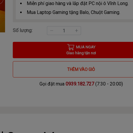
Miễn phí giao hàng và lắp đặt PC nội ô Vĩnh Long.
Mua Laptop Gaming tặng Balo, Chuột Gaming.
Số lượng:
MUA NGAY
Giao hàng tận nơi
THÊM VÀO GIỎ
Gọi đặt mua
0939.182.727
(7:30 - 20:00)