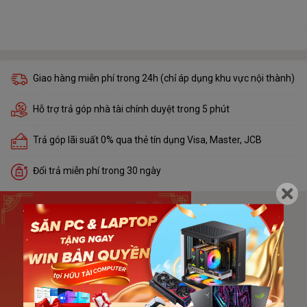
Giao hàng miễn phí trong 24h (chỉ áp dụng khu vực nội thành)
Hỗ trợ trả góp nhà tài chính duyệt trong 5 phút
Trả góp lãi suất 0% qua thẻ tín dụng Visa, Master, JCB
Đổi trả miễn phí trong 30 ngày