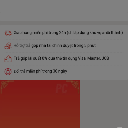
Giao hàng miễn phí trong 24h (chỉ áp dụng khu vực nội thành)
Hỗ trợ trả góp nhà tài chính duyệt trong 5 phút
Trả góp lãi suất 0% qua thẻ tín dụng Visa, Master, JCB
Đổi trả miễn phí trong 30 ngày